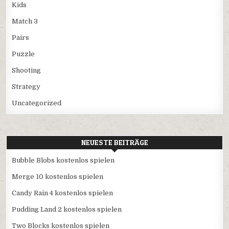
Kids
Match 3
Pairs
Puzzle
Shooting
Strategy
Uncategorized
NEUESTE BEITRÄGE
Bubble Blobs kostenlos spielen
Merge 10 kostenlos spielen
Candy Rain 4 kostenlos spielen
Pudding Land 2 kostenlos spielen
Two Blocks kostenlos spielen