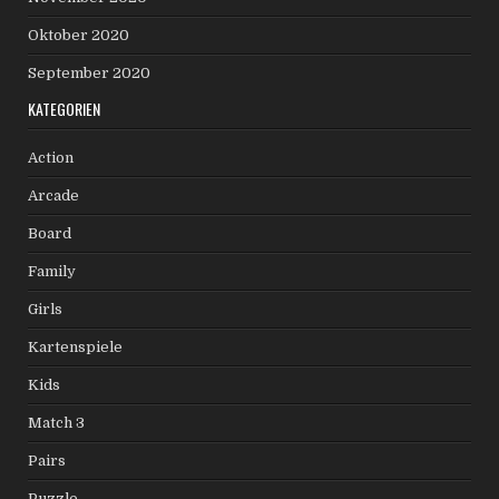
Oktober 2020
September 2020
KATEGORIEN
Action
Arcade
Board
Family
Girls
Kartenspiele
Kids
Match 3
Pairs
Puzzle