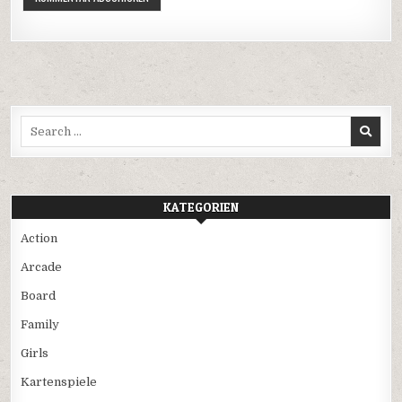
Search
for:
KATEGORIEN
Action
Arcade
Board
Family
Girls
Kartenspiele