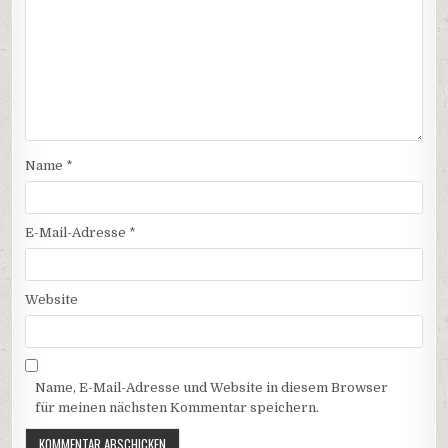
Name
*
E-Mail-Adresse
*
Website
Name, E-Mail-Adresse und Website in diesem Browser
für meinen nächsten Kommentar speichern.