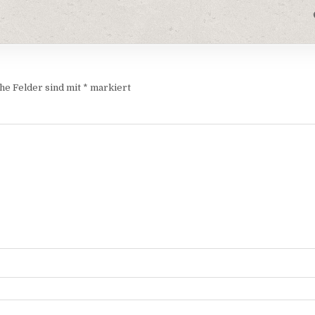
he Felder sind mit
*
markiert