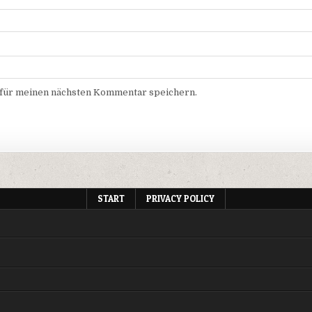
 für meinen nächsten Kommentar speichern.
START
PRIVACY POLICY