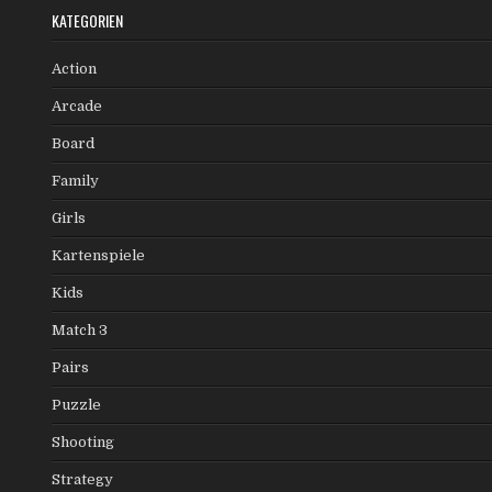
KATEGORIEN
Action
Arcade
Board
Family
Girls
Kartenspiele
Kids
Match 3
Pairs
Puzzle
Shooting
Strategy