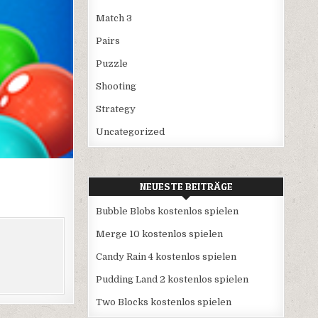
Match 3
Pairs
Puzzle
Shooting
Strategy
Uncategorized
NEUESTE BEITRÄGE
Bubble Blobs kostenlos spielen
Merge 10 kostenlos spielen
Candy Rain 4 kostenlos spielen
Pudding Land 2 kostenlos spielen
Two Blocks kostenlos spielen