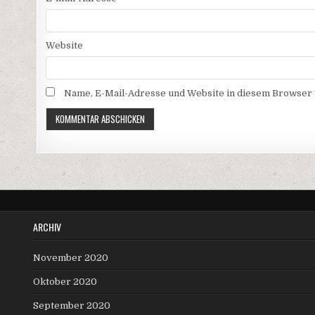
Website
Name, E-Mail-Adresse und Website in diesem Browser
ARCHIV
November 2020
Oktober 2020
September 2020