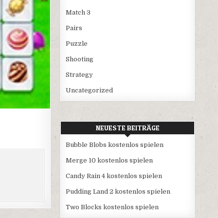
Match 3
Pairs
Puzzle
Shooting
Strategy
Uncategorized
NEUESTE BEITRÄGE
Bubble Blobs kostenlos spielen
Merge 10 kostenlos spielen
Candy Rain 4 kostenlos spielen
Pudding Land 2 kostenlos spielen
Two Blocks kostenlos spielen