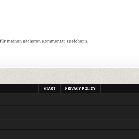
 für meinen nächsten Kommentar speichern.
START
PRIVACY POLICY