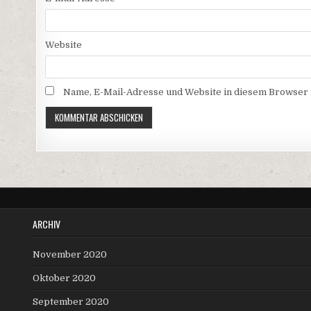
Website
Name, E-Mail-Adresse und Website in diesem Browser
ARCHIV
November 2020
Oktober 2020
September 2020