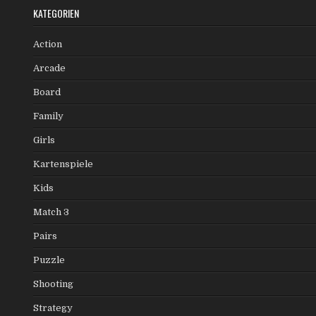
KATEGORIEN
Action
Arcade
Board
Family
Girls
Kartenspiele
Kids
Match 3
Pairs
Puzzle
Shooting
Strategy