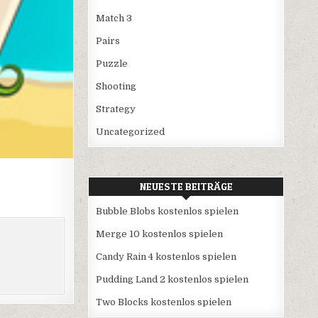
Match 3
Pairs
Puzzle
Shooting
Strategy
Uncategorized
NEUESTE BEITRÄGE
Bubble Blobs kostenlos spielen
Merge 10 kostenlos spielen
Candy Rain 4 kostenlos spielen
Pudding Land 2 kostenlos spielen
Two Blocks kostenlos spielen