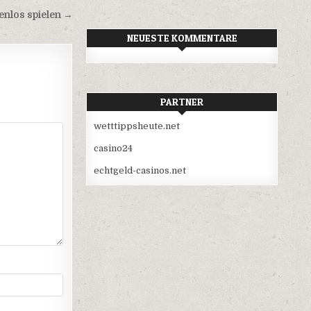
enlos spielen →
NEUESTE KOMMENTARE
PARTNER
wetttippsheute.net
casino24
echtgeld-casinos.net