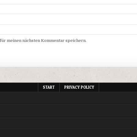
 für meinen nächsten Kommentar speichern.
START
PRIVACY POLICY