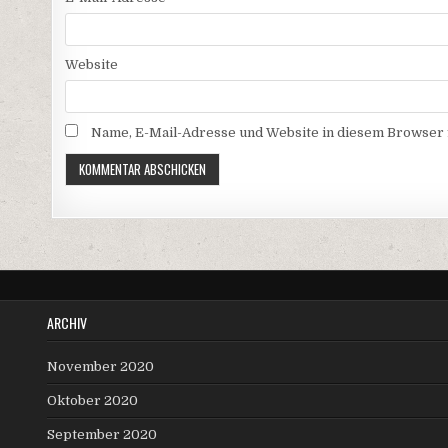
Website
Name, E-Mail-Adresse und Website in diesem Browser
ARCHIV
November 2020
Oktober 2020
September 2020