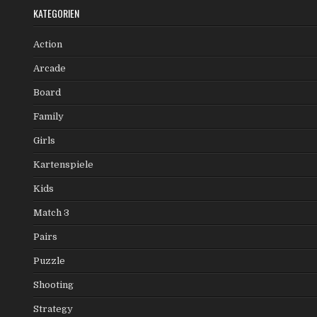
KATEGORIEN
Action
Arcade
Board
Family
Girls
Kartenspiele
Kids
Match 3
Pairs
Puzzle
Shooting
Strategy